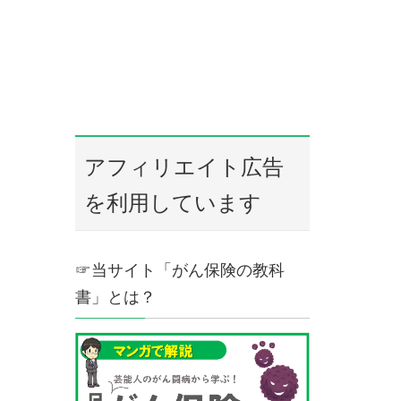
アフィリエイト広告
を利用しています
☞当サイト「がん保険の教科
書」とは？