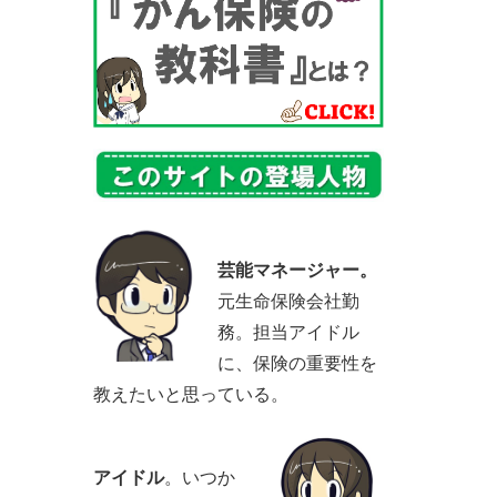
芸能マネージャー。
元生命保険会社勤
務。担当アイドル
に、保険の重要性を
教えたいと思っている。
アイドル
。いつか