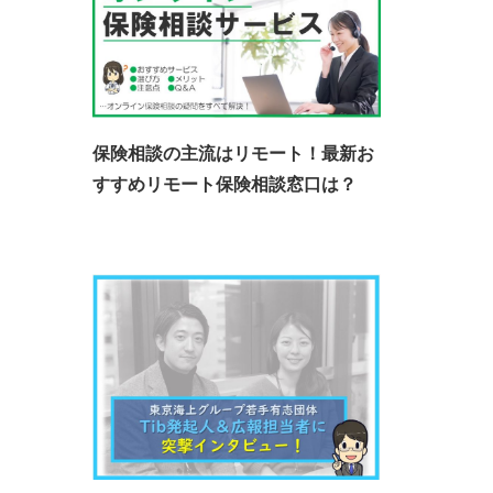
保険相談の主流はリモート！最新お
すすめリモート保険相談窓口は？