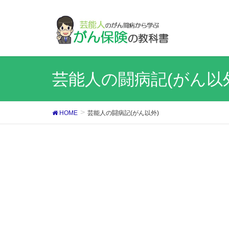
芸能人の闘病記(がん以
HOME
芸能人の闘病記(がん以外)