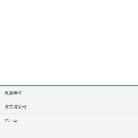
免責事項
運営者情報
ホーム