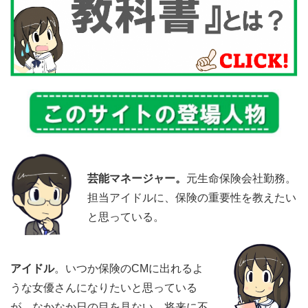
芸能マネージャー。
元生命保険会社勤務。
担当アイドルに、保険の重要性を教えたい
と思っている。
アイドル
。いつか保険のCMに出れるよ
うな女優さんになりたいと思っている
が、なかなか日の目を見ない。将来に不