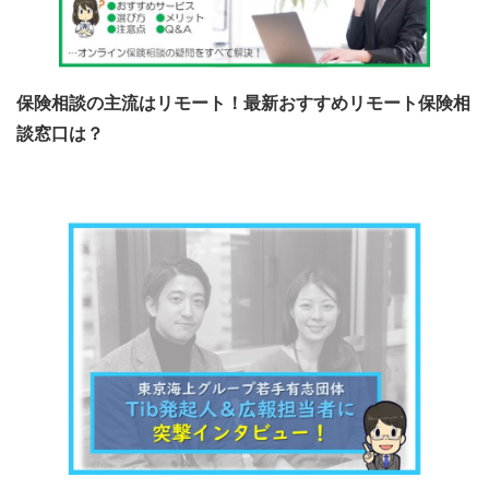
保険相談の主流はリモート！最新おすすめリモート保険相
談窓口は？