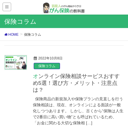
保険コラム
HOME
保険コラム
2022年10月8日
保険コラム
オンライン保険相談サービスおすす
め5選！選び方・メリット・注意点
は？
保険商品の新規加入や保険プランの見直しを行う
保険相談は、現在、オンラインによる面談が一般
化しつつあります。 しかし、古くから“保険は人生
で2番目に高い買い物”とも呼ばれているため、
「お金に関わる大切な保険相 […]