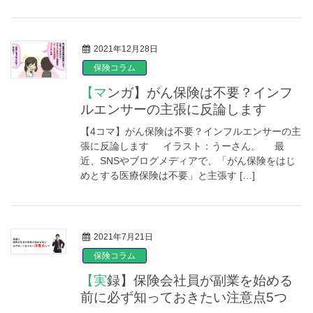
2021年12月28日
保険コラム
【マンガ】がん保険は不要？インフ
ルエンサーの主張に反論します
【4コマ】がん保険は不要？インフルエンサーの主
張に反論します イラスト：うーさん。 最
近、SNSやブログメディアで、「がん保険をはじ
めとする医療保険は不要」と主張す […]
2021年7月21日
保険コラム
【実録】保険会社員が副業を始める
前に必ず知っておきたい注意点5つ