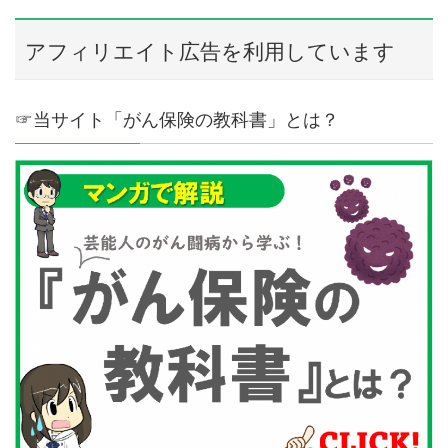
アフィリエイト広告を利用しています
☞当サイト「がん保険の教科書」とは？