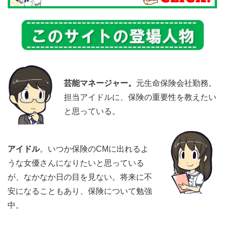
芸能マネージャー。
元生命保険会社勤務。
担当アイドルに、保険の重要性を教えたい
と思っている。
アイドル
。いつか保険のCMに出れるよ
うな女優さんになりたいと思っている
が、なかなか日の目を見ない。将来に不
安になることもあり、保険について勉強
中。