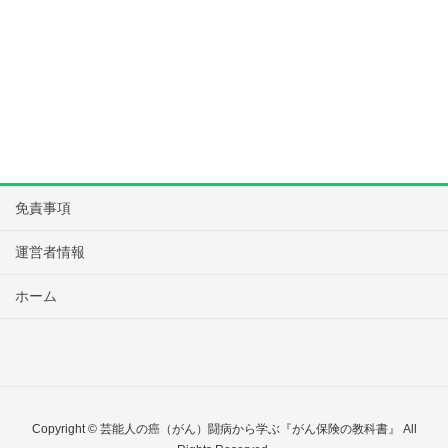
免責事項
運営者情報
ホーム
Copyright © 芸能人の癌（がん）闘病から学ぶ『がん保険の教科書』 All