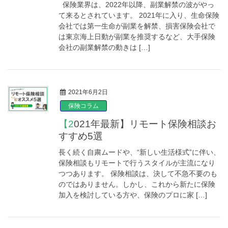
保険業界は、2022年以降、副業解禁の波がやっ
て来るとされています。 2021年に入り、生命保険
会社では第一生命が副業を解禁、損害保険会社で
は東京海上日動が副業を推奨するなど、大手保険
会社の副業解禁の動きは […]
2021年6月2日
保険コラム
【2021年最新】リモート保険相談お
すすめ5選
長く続く自粛ムードや、“新しい生活様式”に伴い、
保険相談もリモートで行うスタイルが主流になり
つつあります。 保険相談は、決して不急不要のも
のではありません。しかし、これから新たに保険
加入を検討している方や、保険のプロに家 […]