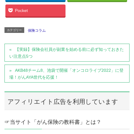
Pocket
カテゴリー
保険コラム
【実録】保険会社員が副業を始める前に必ず知っておきた
い注意点5つ
AKB48チーム8、池袋で開催「オンコロライブ2022」に登
場！がんAYA世代を応援！
アフィリエイト広告を利用しています
☞当サイト「がん保険の教科書」とは？