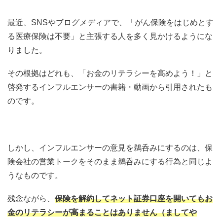
最近、SNSやブログメディアで、「がん保険をはじめとす
る医療保険は不要」と主張する人を多く見かけるようにな
りました。
その根拠はどれも、「お金のリテラシーを高めよう！」と
啓発するインフルエンサーの書籍・動画から引用されたも
のです。
しかし、インフルエンサーの意見を鵜呑みにするのは、保
険会社の営業トークをそのまま鵜呑みにする行為と同じよ
うなものです。
残念ながら、
保険を解約してネット証券口座を開いてもお
金のリテラシーが高まることはありません（ましてや