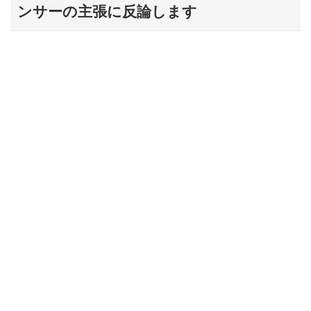
ンサーの主張に反論します