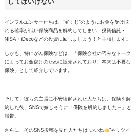
してはいけない
インフルエンサーたちは、“宝くじ”のようにお金を受け取
れる確率が低い保険商品を解約してしまい、投資信託・
NISA・iDecoなどの投資に回しましょう！と主張します。
しかも、特にがん保険などは、「保険会社の巧みなトーク
によってお金儲けのために販売されており、本来は不要な
保険」として紹介しています。
そして、彼らの主張に不安喚起された人たちは、保険を解
約した後、SNSで嬉しそうに「保険を解約しました～」と
報告。
さらに、そのSNS投稿を見た人たちは“いいね
”やリツイ