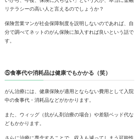
いから、今後、保険に入らない」という人が、本当に金融
リテラシーの高い人と言えるのでしょうか？
保険営業マンが社会保障制度を説明しないのであれば、自
分で調べてネットのがん保険に加入すれば良いという話で
す。
⑤食事代や消耗品は健康でもかかる（笑）
がん治療には、健康保険が適用とならない費用として入院
中の食事代・消耗品などがかかります。
また、ウィッグ（抗がん剤治療の場合）や差額ベッド代な
どもかかります。
さらに治療に専念することで、収入も減ってしまう可能性