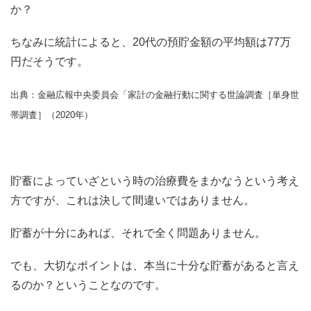
か？
ちなみに統計によると、20代の預貯金額の平均額は77万
円だそうです。
出典：金融広報中央委員会「家計の金融行動に関する世論調査［単身世
帯調査］（2020年）
貯蓄によっていざという時の治療費をまかなうという考え
方ですが、これは決して間違いではありません。
貯蓄が十分にあれば、それで全く問題ありません。
でも、大切なポイントは、本当に十分な貯蓄があると言え
るのか？ということなのです。