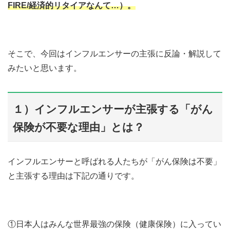
FIRE/経済的リタイアなんて…）。
そこで、今回はインフルエンサーの主張に反論・解説して
みたいと思います。
１）インフルエンサーが主張する「がん
保険が不要な理由」とは？
インフルエンサーと呼ばれる人たちが「がん保険は不要」
と主張する理由は下記の通りです。
①日本人はみんな世界最強の保険（健康保険）に入ってい