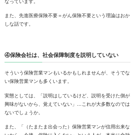
なっています。
また、先進医療保険不要＝がん保険不要という理論はおか
しな話です。
④保険会社は、社会保障制度を説明していない
そういう保険営業マンもいるかもしれませんが、そうでな
い保険営業マンも多くいます。
実態としては、「説明はしているけど、説明を受けた側が
興味がないから、覚えていない」…これが大多数なのでは
ないでしょうか。
また、「（たまたま出会った）保険営業マンが信用出来な