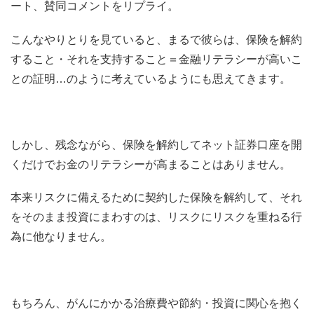
ート、賛同コメントをリプライ。
こんなやりとりを見ていると、まるで彼らは、保険を解約
すること・それを支持すること＝金融リテラシーが高いこ
との証明…のように考えているようにも思えてきます。
しかし、残念ながら、保険を解約してネット証券口座を開
くだけでお金のリテラシーが高まることはありません。
本来リスクに備えるために契約した保険を解約して、それ
をそのまま投資にまわすのは、リスクにリスクを重ねる行
為に他なりません。
もちろん、がんにかかる治療費や節約・投資に関心を抱く