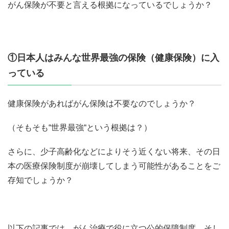
がん保険が不要と言える根拠になっているでしょうか？
①日本人はみんな世界最強の保険（健康保険）に入
っている
健康保険があればがん保険は不要なのでしょうか？
（そもそも“世界最強“という根拠は？）
さらに、少子高齢化などによりそう近くない将来、その日
本の医療保険制度が崩壊してしまう可能性があることをご
存知でしょうか？
以下の記事では、がん治療で役に立つ公的保障制度、そし