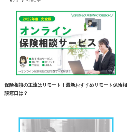
保険相談の主流はリモート！最新おすすめリモート保険相
談窓口は？