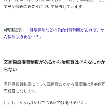
て民間保険の必要性について解説しています。
●
関連記事：
「健康保険などの公的保障制度があれば、が
ん保険は必要ない？」
②高額療養費制度があるから治療費はそんなにかか
らない
高額療養費制度によって医療費にかかる限度額は月/約9万
円程度になります。
しかし、がんは1か月で治る訳ではありません。