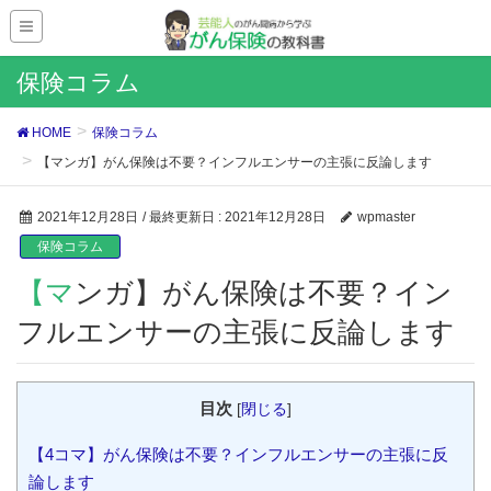
保険コラム
HOME
保険コラム
【マンガ】がん保険は不要？インフルエンサーの主張に反論します
2021年12月28日
/ 最終更新日 :
2021年12月28日
wpmaster
保険コラム
【マンガ】がん保険は不要？イン
フルエンサーの主張に反論します
目次
[
閉じる
]
【4コマ】がん保険は不要？インフルエンサーの主張に反
論します