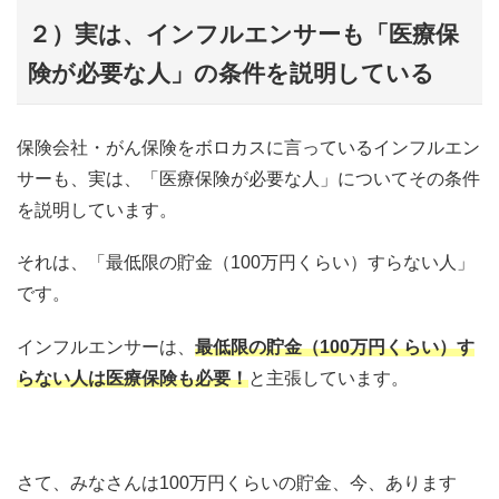
２）実は、インフルエンサーも「医療保
険が必要な人」の条件を説明している
保険会社・がん保険をボロカスに言っているインフルエン
サーも、実は、「医療保険が必要な人」についてその条件
を説明しています。
それは、「最低限の貯金（100万円くらい）すらない人」
です。
インフルエンサーは、
最低限の貯金（100万円くらい）す
らない人は医療保険も必要！
と主張しています。
さて、みなさんは100万円くらいの貯金、今、あります