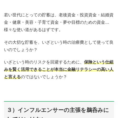
若い世代にとっての貯蓄は、老後資金・投資資金・結婚資
金・健康・美容・子育て資金・夢や目標のための資金…
様々な使い道があるはずです。
その大切な貯蓄を、いざという時の治療費として使って良
いのでしょうか？
いざという時のリスクを回避するために、
保険という仕組
みを賢く活用できることが本当に金融リテラシーの高い人
と言える
のではないでしょうか？
３）インフルエンサーの主張を鵜呑みに