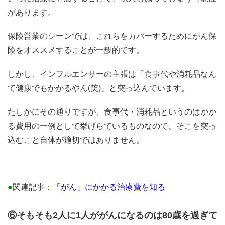
があります。
保険営業のシーンでは、これらをカバーするためにがん保
険をオススメすることが一般的です。
しかし、インフルエンサーの主張は「食事代や消耗品なん
て健康でもかかるやん(笑)」と突っ込んでいます。
たしかにその通りですが、食事代・消耗品というのはかか
る費用の一例として挙げらているものなので、そこを突っ
込むこと自体が適切ではありません。
●
関連記事：
「がん」にかかる治療費を知る
⑥そもそも2人に1人ががんになるのは80歳を過ぎて