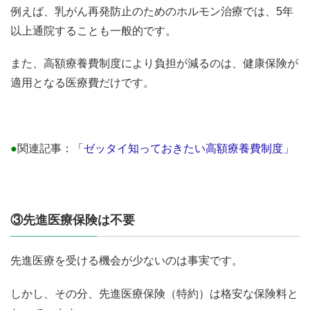
例えば、乳がん再発防止のためのホルモン治療では、5年
以上通院することも一般的です。
また、高額療養費制度により負担が減るのは、健康保険が
適用となる医療費だけです。
●
関連記事：
「ゼッタイ知っておきたい高額療養費制度」
③先進医療保険は不要
先進医療を受ける機会が少ないのは事実です。
しかし、その分、先進医療保険（特約）は格安な保険料と