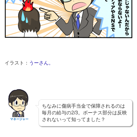
イラスト：
うーさん。
ちなみに傷病手当金で保障されるのは
毎月の給与の2/3。ボーナス部分は反映
されないって知ってました？
マネージャー