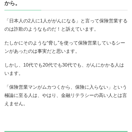
から。
「日本人の2人に1人ががんになる」と言って保険営業する
のは詐欺のようなものだ！と訴えています。
たしかにそのような“脅し”を使って保険営業しているシー
ンがあったのは事実だと思います。
しかし、10代でも20代でも30代でも、がんにかかる人は
います。
「保険営業マンがムカつくから、保険に入らない」という
極論に至る人は、やはり、金融リテラシーの高い人とは言
えません。