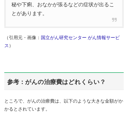
秘や下痢、おなかが張るなどの症状が出るこ
とがあります。
（引用元・画像：
国立がん研究センター がん情報サービ
ス
）
参考：がんの治療費はどれくらい？
ところで、がんの治療費は、以下のような大きな金額がか
かるとされています。