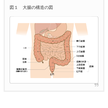
図１ 大腸の構造の図