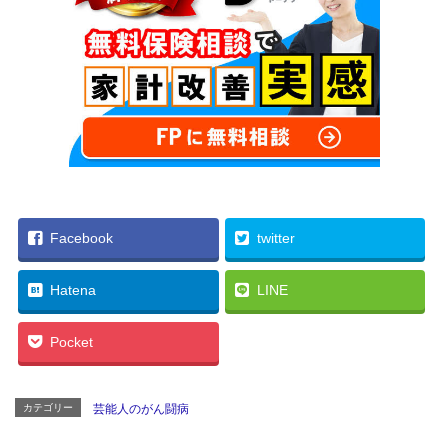
Facebook
twitter
Hatena
LINE
Pocket
カテゴリー
芸能人のがん闘病