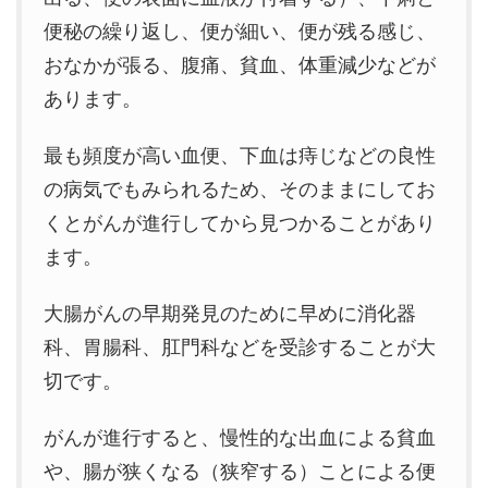
便秘の繰り返し、便が細い、便が残る感じ、
おなかが張る、腹痛、貧血、体重減少などが
あります。
最も頻度が高い血便、下血は痔じなどの良性
の病気でもみられるため、そのままにしてお
くとがんが進行してから見つかることがあり
ます。
大腸がんの早期発見のために早めに消化器
科、胃腸科、肛門科などを受診することが大
切です。
がんが進行すると、慢性的な出血による貧血
や、腸が狭くなる（狭窄する）ことによる便