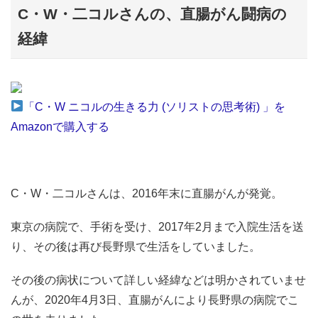
C・W・二コルさんの、直腸がん闘病の
経緯
「C・W ニコルの生きる力 (ソリストの思考術) 」を
Amazonで購入する
C・W・二コルさんは、2016年末に直腸がんが発覚。
東京の病院で、手術を受け、2017年2月まで入院生活を送
り、その後は再び長野県で生活をしていました。
その後の病状について詳しい経緯などは明かされていませ
んが、2020年4月3日、直腸がんにより長野県の病院でこ