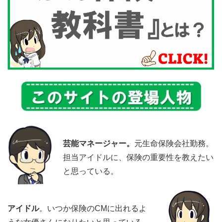
芸能マネージャー。
元生命保険会社勤務。
担当アイドルに、保険の重要性を教えたい
と思っている。
アイドル
。いつか保険のCMに出れるよ