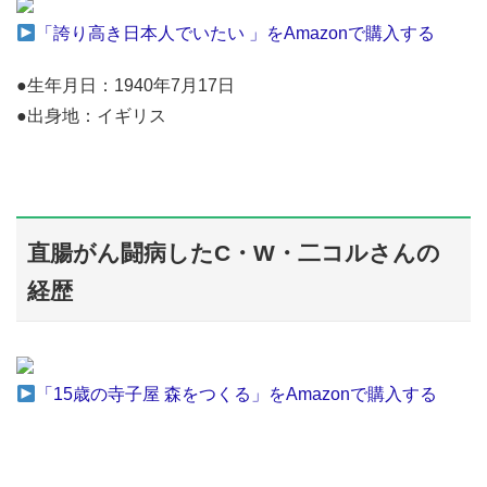
「誇り高き日本人でいたい 」をAmazonで購入する
●生年月日：1940年7月17日
●出身地：イギリス
直腸がん闘病したC・W・二コルさんの
経歴
「15歳の寺子屋 森をつくる」をAmazonで購入する