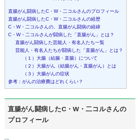
直腸がん闘病したC・W・二コルさんのプロフィール
直腸がん闘病したC・W・二コルさんの経歴
C・W・二コルさんの、直腸がん闘病の経緯
C・W・二コルさんが闘病した「直腸がん」とは？
直腸がん闘病した芸能人・有名人たち一覧
芸能人・有名人たちが闘病した「直腸がん」とは？
（１）大腸（結腸・直腸）について
（２）大腸がん（結腸がん・直腸がん）とは
（３）大腸がんの症状
参考：がんの治療費はどれくらい？
直腸がん闘病したC・W・二コルさんの
プロフィール