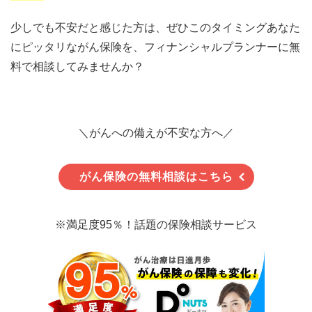
少しでも不安だと感じた方は、ぜひこのタイミングあなた
にピッタリながん保険を、フィナンシャルプランナーに無
料で相談してみませんか？
＼がんへの備えが不安な方へ／
がん保険の無料相談はこちら
※満足度95％！話題の保険相談サービス