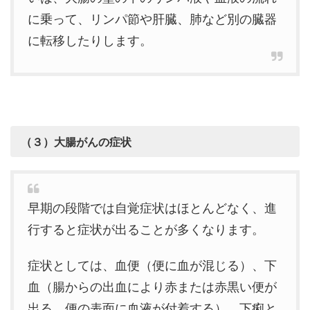
に乗って、リンパ節や肝臓、肺など別の臓器
に転移したりします。
（３）大腸がんの症状
早期の段階では自覚症状はほとんどなく、進
行すると症状が出ることが多くなります。
症状としては、血便（便に血が混じる）、下
血（腸からの出血により赤または赤黒い便が
出る、便の表面に血液が付着する）、下痢と