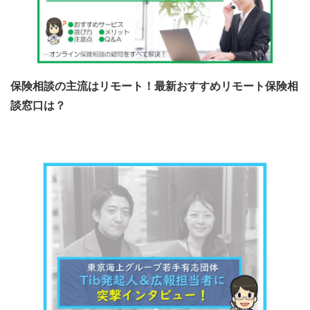
保険相談の主流はリモート！最新おすすめリモート保険相
談窓口は？