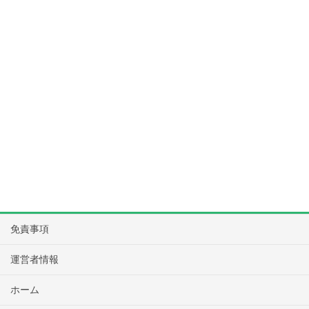
免責事項
運営者情報
ホーム