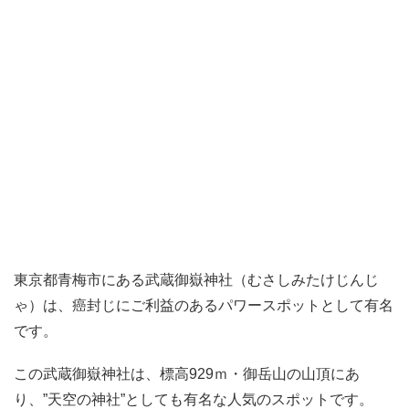
東京都青梅市にある武蔵御嶽神社（むさしみたけじんじ
ゃ）は、癌封じにご利益のあるパワースポットとして有名
です。
この武蔵御嶽神社は、標高929ｍ・御岳山の山頂にあ
り、”天空の神社”としても有名な人気のスポットです。