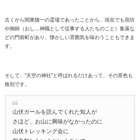
古くから関東随一の霊場であったことから、現在でも宿坊
や御師（おし…神職として従事する人たちのこと）集落な
どの門前町があり、懐かしい雰囲気を味わうこともできま
す。
そして、”天空の神社”と呼ばれるだけあって、その景色も
格別です。
山伏ガールを読んでくれた知人が
さほど、お山に興味がなかったのに
山伏トレッキング会に