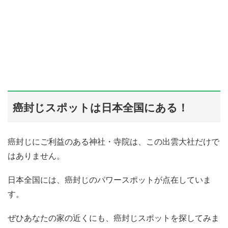
癌封じスポットは日本全国にある！
癌封じにご利益のある神社・寺院は、この出雲大社だけで
はありません。
日本全国には、癌封じのパワースポットが点在していま
す。
ぜひあなたの家の近くにも、癌封じスポットを探してみま