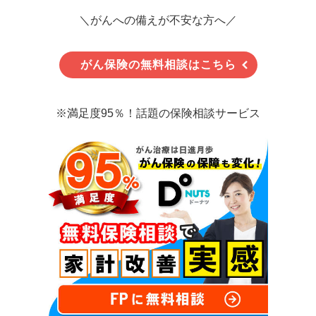
＼がんへの備えが不安な方へ／
がん保険の無料相談はこちら
※満足度95％！話題の保険相談サービス