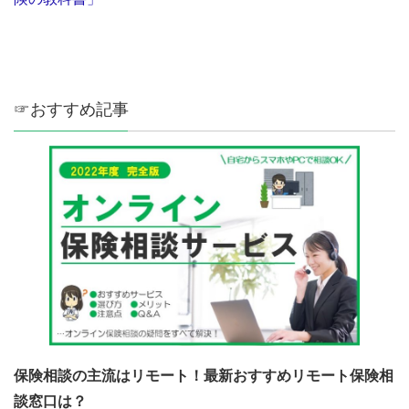
☞おすすめ記事
保険相談の主流はリモート！最新おすすめリモート保険相
談窓口は？