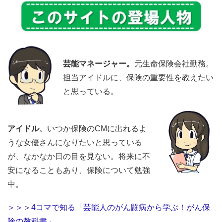
芸能マネージャー。
元生命保険会社勤務。
担当アイドルに、保険の重要性を教えたい
と思っている。
アイドル
。いつか保険のCMに出れるよ
うな女優さんになりたいと思っている
が、なかなか日の目を見ない。将来に不
安になることもあり、保険について勉強
中。
＞＞＞4コマで知る「芸能人のがん闘病から学ぶ！がん保
険の教科書」