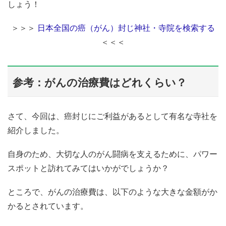
しょう！
＞＞＞
日本全国の癌（がん）封じ神社・寺院を検索する
＜＜＜
参考：がんの治療費はどれくらい？
さて、今回は、癌封じにご利益があるとして有名な寺社を
紹介しました。
自身のため、大切な人のがん闘病を支えるために、パワー
スポットと訪れてみてはいかがでしょうか？
ところで、がんの治療費は、以下のような大きな金額がか
かるとされています。