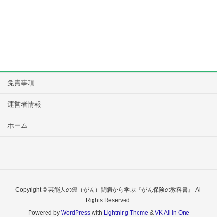
免責事項
運営者情報
ホーム
Copyright © 芸能人の癌（がん）闘病から学ぶ『がん保険の教科書』 All
Rights Reserved.
Powered by
WordPress
with
Lightning Theme
&
VK All in One