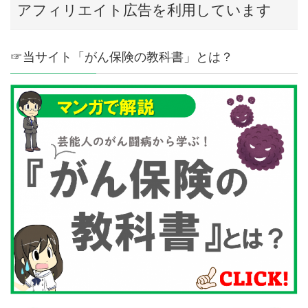
アフィリエイト広告を利用しています
☞当サイト「がん保険の教科書」とは？