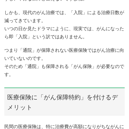
しかも、現代のがん治療では、「入院」による治療日数が
減ってきています。
いつの日か見たドラマにように、現実では、がんになった
ら即「入院」という訳ではありません。
つまり「通院」が保障されない医療保険ではがん治療に向
いていないのです。
そのため「通院」も保障される「がん保険」が必要なので
す。
医療保険に「がん保障特約」を付けるデ
メリット
民間の医療保険は、特に治療費が高額になりがちながんに