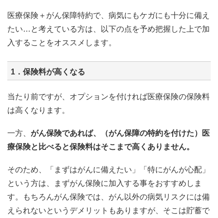
医療保険＋がん保障特約で、病気にもケガにも十分に備え
たい…と考えている方は、以下の点を予め把握した上で加
入することをオススメします。
1．保険料が高くなる
当たり前ですが、オプションを付ければ医療保険の保険料
は高くなります。
一方、
がん保険であれば、（がん保障の特約を付けた）医
療保険と比べると保険料はそこまで高くありません。
そのため、「まずはがんに備えたい」「特にがんが心配」
という方は、まずがん保険に加入する事をおすすめしま
す。もちろんがん保険では、がん以外の病気リスクには備
えられないというデメリットもありますが、そこは貯蓄で