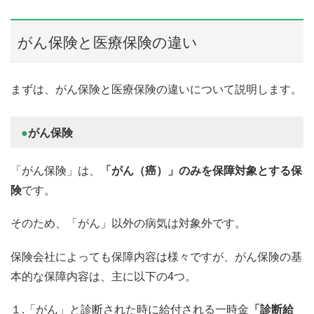
がん保険と医療保険の違い
まずは、がん保険と医療保険の違いについて説明します。
●
がん保険
「がん保険」は、
「がん（癌）」のみを保障対象とする保
険
です。
そのため、「がん」以外の病気は対象外です。
保険会社によっても保障内容は様々ですが、がん保険の基
本的な保障内容は、主に以下の4つ。
１.「がん」と診断された時に給付される一時金
「診断給