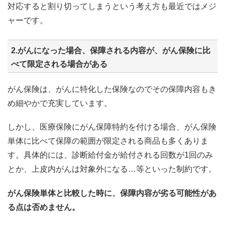
対応すると割り切ってしまうという考え方も最近ではメジ
ャーです。
2.がんになった場合、保障される内容が、がん保険に比
べて限定される場合がある
がん保険は、がんに特化した保険なのでその保障内容もき
め細やかで充実しています。
しかし、医療保険にがん保障特約を付ける場合、がん保険
単体に比べて保障の範囲が限定される商品も多くありま
す。具体的には、診断給付金が給付される回数が1回のみ
とか、上皮内がんは対象外になる…等といった制約です。
がん保険単体と比較した時に、保障内容が劣る可能性があ
る点は否めません。