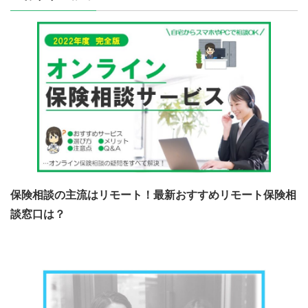
保険相談の主流はリモート！最新おすすめリモート保険相
談窓口は？