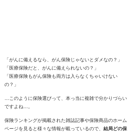
「がんに備えるなら、がん保険じゃないとダメなの？」
「医療保険だと、がんに備えられないの？」
「医療保険もがん保険も両方は入らなくちゃいけない
の？」
…このように保険選びって、本っ当に複雑で分かりづらい
ですよね…。
保険ランキングが掲載された雑誌記事や保険商品のホーム
ページを見ると様々な情報が載っているので、
結局どの保