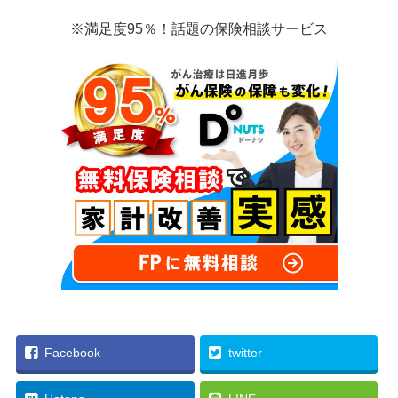
※満足度95％！話題の保険相談サービス
Facebook
twitter