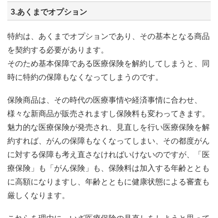
3.あくまでオプション
特約は、あくまでオプションであり、その基本となる商品
を契約する必要があります。
そのため基本保障である医療保険を解約してしまうと、同
時に特約の保障もなくなってしまうのです。
保険商品は、その時代の医療事情や経済事情に合わせ、
様々な新商品が販売されますし保険料も変わってきます。
魅力的な医療保険が発売され、見直しを行い医療保険を解
約すれば、がんの保障もなくなってしまい、その都度がん
に対する保障も考え直さなければいけないのですが、「医
療保険」も「がん保険」も、保険料は加入する年齢ととも
に高額になりますし、年齢とともに健康状態による審査も
厳しくなります。