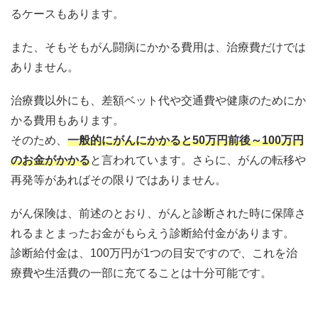
るケースもあります。
また、そもそもがん闘病にかかる費用は、治療費だけでは
ありません。
治療費以外にも、差額ベット代や交通費や健康のためにか
かる費用もあります。
そのため、
一般的にがんにかかると50万円前後～100万円
のお金がかかる
と言われています。さらに、がんの転移や
再発等があればその限りではありません。
がん保険は、前述のとおり、がんと診断された時に保障さ
れるまとまったお金がもらえう診断給付金があります。
診断給付金は、100万円が1つの目安ですので、これを治
療費や生活費の一部に充てることは十分可能です。