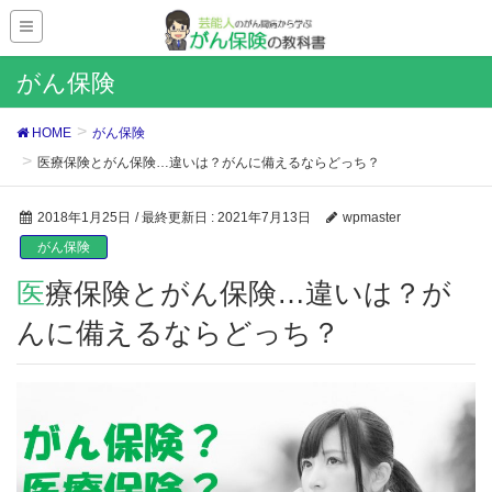
がん保険
HOME
がん保険
医療保険とがん保険…違いは？がんに備えるならどっち？
2018年1月25日
/ 最終更新日 :
2021年7月13日
wpmaster
がん保険
医療保険とがん保険…違いは？が
んに備えるならどっち？