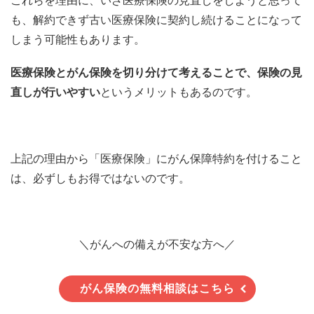
これらを理由に、いざ医療保険の見直しをしようと思って
も、解約できず古い医療保険に契約し続けることになって
しまう可能性もあります。
医療保険とがん保険を切り分けて考えることで、保険の見
直しが行いやすい
というメリットもあるのです。
上記の理由から「医療保険」にがん保障特約を付けること
は、必ずしもお得ではないのです。
＼がんへの備えが不安な方へ／
がん保険の無料相談はこちら