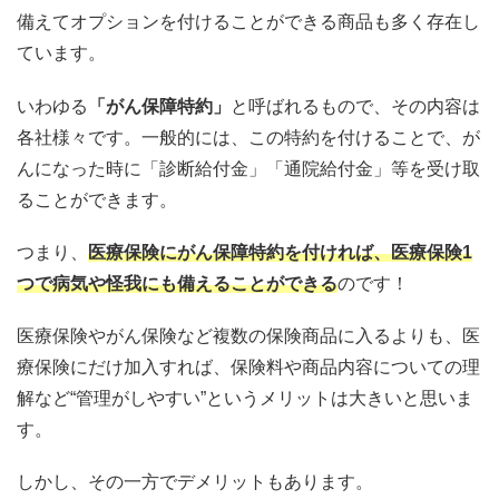
備えてオプションを付けることができる商品も多く存在し
ています。
いわゆる
「がん保障特約」
と呼ばれるもので、その内容は
各社様々です。一般的には、この特約を付けることで、が
んになった時に「診断給付金」「通院給付金」等を受け取
ることができます。
つまり、
医療保険にがん保障特約を付ければ、医療保険1
つで病気や怪我にも備えることができる
のです！
医療保険やがん保険など複数の保険商品に入るよりも、医
療保険にだけ加入すれば、保険料や商品内容についての理
解など“管理がしやすい”というメリットは大きいと思いま
す。
しかし、その一方でデメリットもあります。